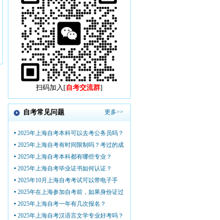
扫码加入[
自考交流群
]
自考常见问题
更多>>
2025年上海自考本科可以去考公务员吗？
2025年上海自考有时间限制吗？考过的成
2025年上海自考本科都有哪些专业？
2025年上海自考毕业证书如何认证？
2025年10月上海自考考试可以带电子手
2025年在上海参加自考前，如果身份证过
2025年上海自考一年有几次报名？
2025年上海自考汉语言文学专业好考吗？