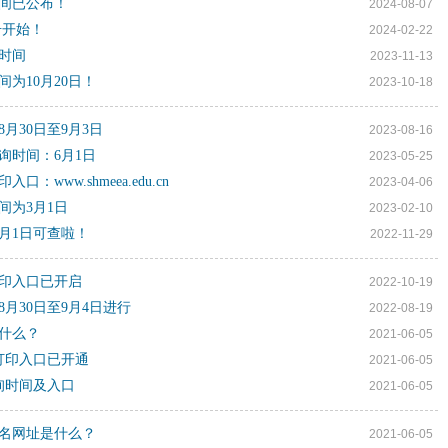
时间已公布！
2024-08-07
号开始！
2024-02-22
询时间
2023-11-13
为10月20日！
2023-10-18
8月30日至9月3日
2023-08-16
询时间：6月1日
2023-05-25
www.shmeea.edu.cn
2023-04-06
间为3月1日
2023-02-10
2月1日可查啦！
2022-11-29
打印入口已开启
2022-10-19
月30日至9月4日进行
2022-08-19
是什么？
2021-06-05
证打印入口已开通
2021-06-05
询时间及入口
2021-06-05
报名网址是什么？
2021-06-05