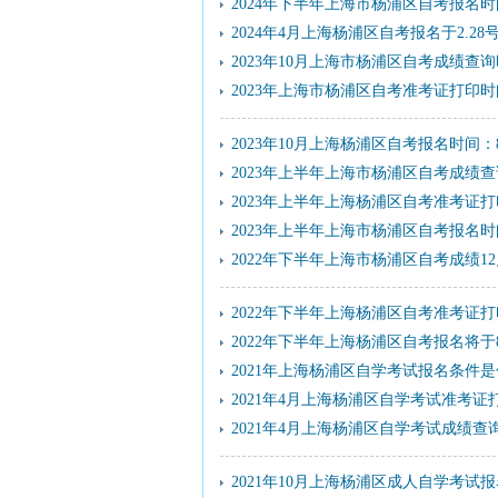
2024年下半年上海市杨浦区自考报名
2024年4月上海杨浦区自考报名于2.28
2023年10月上海市杨浦区自考成绩查
2023年上海市杨浦区自考准考证打印时间
2023年10月上海杨浦区自考报名时间：
2023年上半年上海市杨浦区自考成绩查
2023年上半年上海杨浦区自考准考证打印入口：
2023年上半年上海市杨浦区自考报名时
2022年下半年上海市杨浦区自考成绩1
2022年下半年上海杨浦区自考准考证
2022年下半年上海杨浦区自考报名将于8
2021年上海杨浦区自学考试报名条件
2021年4月上海杨浦区自学考试准考
2021年4月上海杨浦区自学考试成绩查
2021年10月上海杨浦区成人自学考试