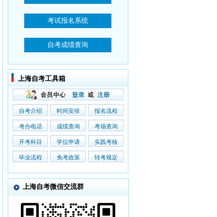
上海自考工具箱
自考介绍
时间安排
报名流程
考办电话
成绩查询
考场查询
开考科目
学位申请
实践考核
毕业流程
免考政策
转考规定
上海自考微信交流群