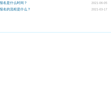
试报名是什么时间？
2021-06-05
？报名的流程是什么？
2021-03-17