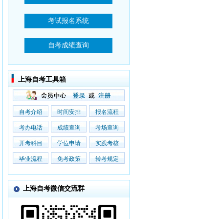
上海自考工具箱
自考介绍
时间安排
报名流程
考办电话
成绩查询
考场查询
开考科目
学位申请
实践考核
毕业流程
免考政策
转考规定
上海自考微信交流群