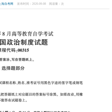
上海自考网
发布时间：2020-09-08
阅读量：
次