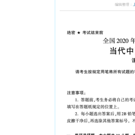
编辑整理：