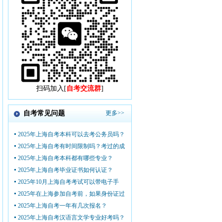
扫码加入[
自考交流群
]
自考常见问题
更多>>
2025年上海自考本科可以去考公务员吗？
2025年上海自考有时间限制吗？考过的成
2025年上海自考本科都有哪些专业？
2025年上海自考毕业证书如何认证？
2025年10月上海自考考试可以带电子手
2025年在上海参加自考前，如果身份证过
2025年上海自考一年有几次报名？
2025年上海自考汉语言文学专业好考吗？