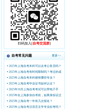
扫码加入[
自考交流群
]
自考常见问题
更多>>
2025年上海自考本科可以去考公务员吗？
2025年上海自考有时间限制吗？考过的成
2025年上海自考本科都有哪些专业？
2025年上海自考毕业证书如何认证？
2025年10月上海自考考试可以带电子手
2025年在上海参加自考前，如果身份证过
2025年上海自考一年有几次报名？
2025年上海自考汉语言文学专业好考吗？