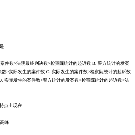
是
件数>法院最终判决数>检察院统计的起诉数 B. 警方统计的发案
数>实际发生的案件数 C. 实际发生的案件数>检察院统计的起诉数
D. 实际发生的案件数>警方统计的发案数>检察院统计的起诉数>法
罪特点出现在
罪高峰