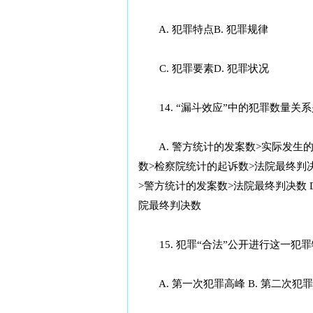
A. 犯罪特点B. 犯罪规律
C. 犯罪要素D. 犯罪状况
14. “漏斗效应”中的犯罪数量关系
A. 警方统计的发案数>实际发生的案
数>检察院统计的起诉数>法院最终判决
>警方统计的发案数>法院最终判决数 
院最终判决数
15. 犯罪“合法”公开进行这一犯
A. 第一次犯罪高峰 B. 第二次犯