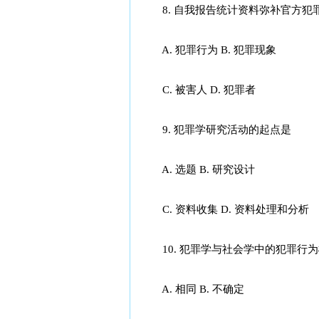
8. 自我报告统计资料弥补官方犯
A. 犯罪行为 B. 犯罪现象
C. 被害人 D. 犯罪者
9. 犯罪学研究活动的起点是
A. 选题 B. 研究设计
C. 资料收集 D. 资料处理和分析
10. 犯罪学与社会学中的犯罪行
A. 相同 B. 不确定