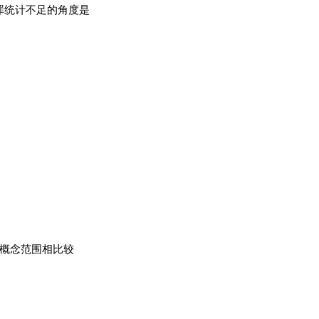
罪统计不足的角度是
为概念范围相比较