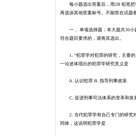
每小题选出答案后，用2B 铅笔把
再选涂其他答案标号。不能答在试题
一 、单项选择题：本大题共30小题
符合题目要求的，请将其选出。
1. “犯罪学对犯罪的研究，主要的
一论述体现出的犯罪学研究意义是
A. 认识犯罪 B. 指导刑事政策
C. 促进刑事司法体系的变革和发展
2. 当代犯罪学有自己专门的研究
同体，这说明犯罪学是