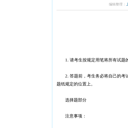
编辑整理：
1. 请考生按规定用笔将所有试题
2. 答题前，考生务必将自己的考
题纸规定的位置上。
选择题部分
注意事项：