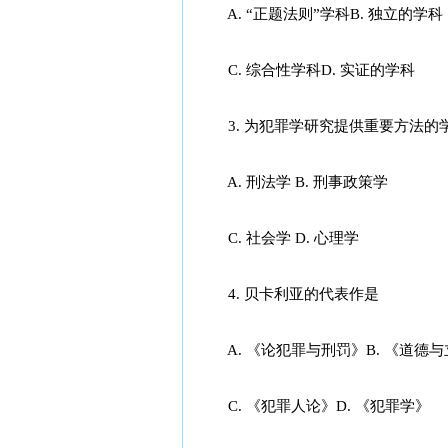
A. “正题法则”学科B. 独立的学科
C. 综合性学科D. 实证的学科
3. 为犯罪学研究提供重要方法的
A. 刑法学 B. 刑事政策学
C. 社会学 D. 心理学
4. 贝卡利亚的代表作是
A. 《论犯罪与刑罚》B. 《道德
C. 《犯罪人论》D. 《犯罪学》