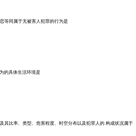
性恋等同属于无被害人犯罪的行为是
行为的具体生活环境是
及其比率、类型、危害程度、时空分布以及犯罪人的 构成状况属于