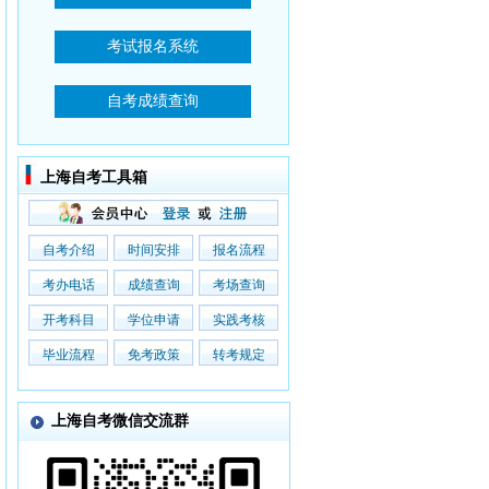
上海自考工具箱
自考介绍
时间安排
报名流程
考办电话
成绩查询
考场查询
开考科目
学位申请
实践考核
毕业流程
免考政策
转考规定
上海自考微信交流群