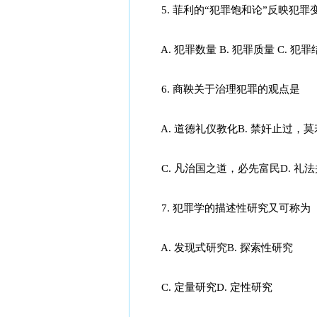
5. 菲利的“犯罪饱和论”反映犯罪
A. 犯罪数量 B. 犯罪质量 C. 犯罪
6. 商鞅关于治理犯罪的观点是
A. 道德礼仪教化B. 禁奸止过，莫
C. 凡治国之道，必先富民D. 礼
7. 犯罪学的描述性研究又可称为
A. 发现式研究B. 探索性研究
C. 定量研究D. 定性研究