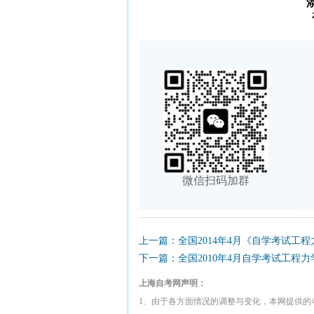
微信扫码加群
上一篇：全国2014年4月《自学考试工程
下一篇：全国2010年4月自学考试工程
上海自考网声明：
1、由于各方面情况的调整与变化，本网提供的