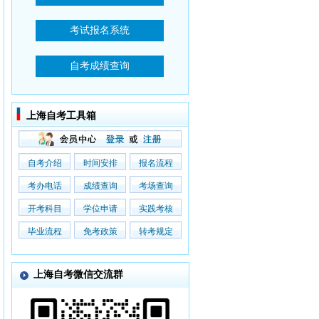
上海自考工具箱
自考介绍
时间安排
报名流程
考办电话
成绩查询
考场查询
开考科目
学位申请
实践考核
毕业流程
免考政策
转考规定
上海自考微信交流群