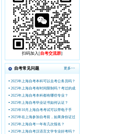
扫码加入[
自考交流群
]
自考常见问题
更多>>
2025年上海自考本科可以去考公务员吗？
2025年上海自考有时间限制吗？考过的成
2025年上海自考本科都有哪些专业？
2025年上海自考毕业证书如何认证？
2025年10月上海自考考试可以带电子手
2025年在上海参加自考前，如果身份证过
2025年上海自考一年有几次报名？
2025年上海自考汉语言文学专业好考吗？