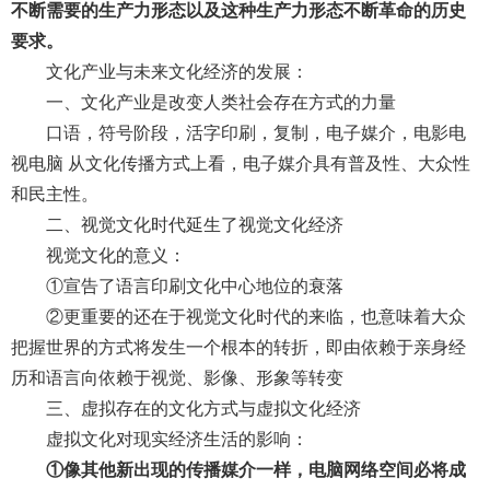
不断需要的生产力形态以及这种生产力形态不断革命的历史
要求。
文化产业与未来文化经济的发展：
一、文化产业是改变人类社会存在方式的力量
口语，符号阶段，活字印刷，复制，电子媒介，电影电
视电脑 从文化传播方式上看，电子媒介具有普及性、大众性
和民主性。
二、视觉文化时代延生了视觉文化经济
视觉文化的意义：
①宣告了语言印刷文化中心地位的衰落
②更重要的还在于视觉文化时代的来临，也意味着大众
把握世界的方式将发生一个根本的转折，即由依赖于亲身经
历和语言向依赖于视觉、影像、形象等转变
三、虚拟存在的文化方式与虚拟文化经济
虚拟文化对现实经济生活的影响：
①像其他新出现的传播媒介一样，电脑网络空间必将成