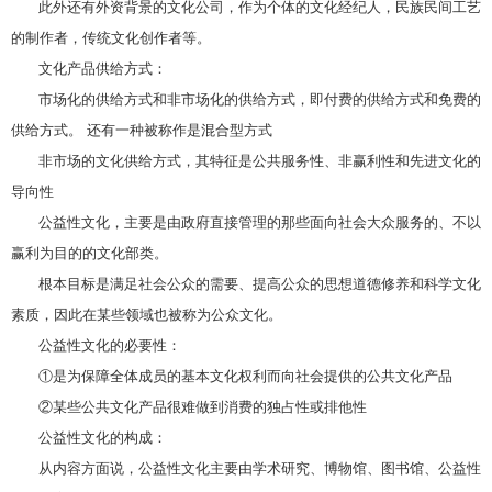
此外还有外资背景的文化公司，作为个体的文化经纪人，民族民间工艺
的制作者，传统文化创作者等。
文化产品供给方式：
市场化的供给方式和非市场化的供给方式，即付费的供给方式和免费的
供给方式。 还有一种被称作是混合型方式
非市场的文化供给方式，其特征是公共服务性、非赢利性和先进文化的
导向性
公益性文化，主要是由政府直接管理的那些面向社会大众服务的、不以
赢利为目的的文化部类。
根本目标是满足社会公众的需要、提高公众的思想道德修养和科学文化
素质，因此在某些领域也被称为公众文化。
公益性文化的必要性：
①是为保障全体成员的基本文化权利而向社会提供的公共文化产品
②某些公共文化产品很难做到消费的独占性或排他性
公益性文化的构成：
从内容方面说，公益性文化主要由学术研究、博物馆、图书馆、公益性