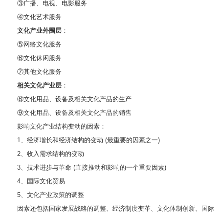
③广播、电视、电影服务
④文化艺术服务
文化产业外围层
：
⑤网络文化服务
⑥文化休闲服务
⑦其他文化服务
相关文化产业层
：
⑧文化用品、设备及相关文化产品的生产
⑨文化用品、设备及相关文化产品的销售
影响文化产业结构变动的因素：
1、经济增长和经济结构的变动 (最重要的因素之一)
2、收入需求结构的变动
3、技术进步与革命 (直接推动和影响的一个重要因素)
4、国际文化贸易
5、文化产业政策的调整
因素还包括国家发展战略的调整、经济制度变革、文化体制创新、国际