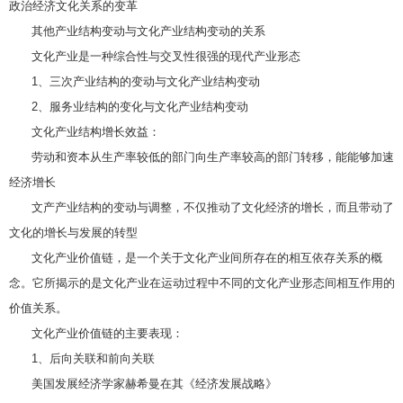
政治经济文化关系的变革
其他产业结构变动与文化产业结构变动的关系
文化产业是一种综合性与交叉性很强的现代产业形态
1、三次产业结构的变动与文化产业结构变动
2、服务业结构的变化与文化产业结构变动
文化产业结构增长效益：
劳动和资本从生产率较低的部门向生产率较高的部门转移，能能够加速
经济增长
文产产业结构的变动与调整，不仅推动了文化经济的增长，而且带动了
文化的增长与发展的转型
文化产业价值链，是一个关于文化产业间所存在的相互依存关系的概
念。它所揭示的是文化产业在运动过程中不同的文化产业形态间相互作用的
价值关系。
文化产业价值链的主要表现：
1、后向关联和前向关联
美国发展经济学家赫希曼在其《经济发展战略》