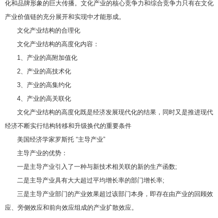
化和品牌形象的巨大传播。文化产业的核心竞争力和综合竞争力只有在文化
产业价值链的充分展开和实现中才能形成。
文化产业结构的合理化
文化产业结构的高度化内容：
1、产业的高附加值化
2、产业的高技术化
3、产业的高集约化
4、产业的高关联化
文化产业结构的高度化既是经济发展现代化的结果，同时又是推进现代
经济不断实行结构转移和升级换代的重要条件
美国经济学家罗斯托 “主导产业”
主导产业的优势：
一是主导产业引入了一种与新技术相关联的新的生产函数;
二是主导产业具有大大超过平均增长率的部门增长率;
三是主导产业部门的产业效果超过该部门本身，即存在由产业的回顾效
应、旁侧效应和前向效应组成的产业扩散效应。