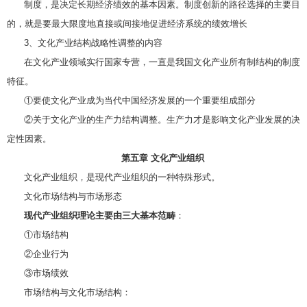
制度，是决定长期经济绩效的基本因素。制度创新的路径选择的主要目
的，就是要最大限度地直接或间接地促进经济系统的绩效增长
3、文化产业结构战略性调整的内容
在文化产业领域实行国家专营，一直是我国文化产业所有制结构的制度
特征。
①要使文化产业成为当代中国经济发展的一个重要组成部分
②关于文化产业的生产力结构调整。生产力才是影响文化产业发展的决
定性因素。
第五章 文化产业组织
文化产业组织，是现代产业组织的一种特殊形式。
文化市场结构与市场形态
现代产业组织理论主要由三大基本范畴
：
①市场结构
②企业行为
③市场绩效
市场结构与文化市场结构：