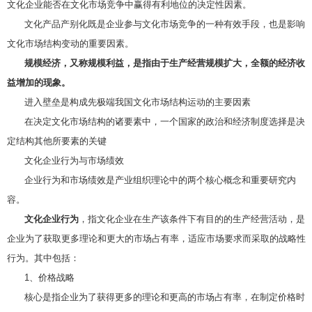
文化企业能否在文化市场竞争中赢得有利地位的决定性因素。
文化产品产别化既是企业参与文化市场竞争的一种有效手段，也是影响
文化市场结构变动的重要因素。
规模经济，又称规模利益，是指由于生产经营规模扩大，全额的经济收
益增加的现象。
进入壁垒是构成先极端我国文化市场结构运动的主要因素
在决定文化市场结构的诸要素中，一个国家的政治和经济制度选择是决
定结构其他所要素的关键
文化企业行为与市场绩效
企业行为和市场绩效是产业组织理论中的两个核心概念和重要研究内
容。
文化企业行为
，指文化企业在生产该条件下有目的的生产经营活动，是
企业为了获取更多理论和更大的市场占有率，适应市场要求而采取的战略性
行为。其中包括：
1、价格战略
核心是指企业为了获得更多的理论和更高的市场占有率，在制定价格时