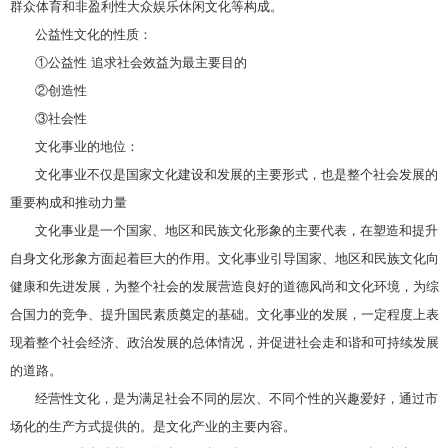
群众体育和非盈利性大众娱乐休闲文化等构成。
公益性文化的性质：
①公益性 追求社会效益为最主要目的
②创造性
③社会性
文化事业的地位：
文化事业不仅是国家文化建设和发展的主要形式，也是整个社会发展的
重要构成和推动力量
文化事业是一个国家、地区和民族文化形象的主要代表，在塑造和提升
自身文化形象方面起着巨大的作用。文化事业引导国家、地区和民族文化向
健康和先进发展，为整个社会的发展营造良好的道德风尚和文化环境，为综
合国力的竞争、提升国民素质奠定的基础。文化事业的发展，一定程度上表
现着整个社会经济、政治发展的总体情况，并促进社会走和谐和可持续发展
的道路。
经营性文化，是为满足社会不同的层次、不同个性的兴趣爱好，通过市
场化的生产方式提供的。是文化产业的主要内容。