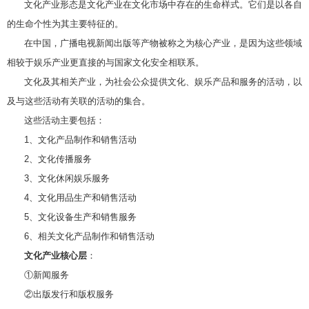
文化产业形态是文化产业在文化市场中存在的生命样式。它们是以各自
的生命个性为其主要特征的。
在中国，广播电视新闻出版等产物被称之为核心产业，是因为这些领域
相较于娱乐产业更直接的与国家文化安全相联系。
文化及其相关产业，为社会公众提供文化、娱乐产品和服务的活动，以
及与这些活动有关联的活动的集合。
这些活动主要包括：
1、文化产品制作和销售活动
2、文化传播服务
3、文化休闲娱乐服务
4、文化用品生产和销售活动
5、文化设备生产和销售服务
6、相关文化产品制作和销售活动
文化产业核心层
：
①新闻服务
②出版发行和版权服务