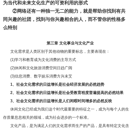
为当代和未来文化生产的可资利用的形式
②网络还有一种独一无二的能力，就是帮助你找到有共
同兴趣的社团，找到与你兴趣相合的人，而不管你的性格多
么特别
第三章 文化事业与文化产业
文化需求是人类区别于其他动物的重要标志，主要表现在：
(1)学习和教育成为文化消费的主导方式
(2)休闲和文化旅游消费空间日趋广阔
(3)信息消费、数字娱乐消费方兴未艾
1、社会文化需求的日益增长是社会经济发展的必然趋势
2、社会文化需求的日益增长是社会受教育程度普遍提高的必然结果
3、社会文化需求的日益增长是人们闲暇时间增多的必然反映
休闲文化已经成为我们这个时代最重要的特征之一，成为与每个人的生
存质量息息相关的领域，成为社会进步的一个标准。
文化产品，是为满足人们的文化需求而生产的产品，是具有特定文化含