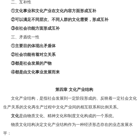
二、互补性
①文化事业和文化产业在文化内容方面形成互补
②可以满足不同层次、不同人群的文化需要，形成互补
③在社会功能方面形成互补
三、矛盾统一性
①主要目的体现出矛盾体
②社会功能有着对立关系
③都是社会发展的产物
④都是由文化事业发展而来
第四章 文化产业结构
文化产业结构，是指社会发展到一定阶段形成的、反映着一定社会文化
生产关系的文化再生产过程中文化产业间的相互联系和比例关系。
文化
是由物质文化、精神文化和制度文化构成的一个系统。
物质文化结构决定文化产业结构作为一种经济形态存在的业态发展水
平：