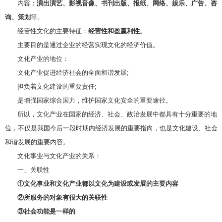
内容：
演出演艺、影视音像、书刊出版、报纸、网络、娱乐、广告、咨
询、策划
等。
经营性文化的主要特征：
经营性和盈赢利性
。
主要目的是通过企业的经营实现文化的经济价值。
文化产业的地位：
文化产业促进经济社会的全面和谐发展;
担负着文化建设的重要责任;
是增强国家综合国力，维护国家文化安全的重要途径。
所以，文化产业在国家的经济、社会、政治发展中都具有十分重要的地
位，不仅是我国今后一段时期内经济发展的重要指向，也是文化建设、社会
和谐发展的重要内容。
文化事业与文化产业的关系：
一、关联性
①文化事业和文化产业都以文化为建设或发展的主要内容
②所服务的对象有很大的关联性
③社会功能是一样的