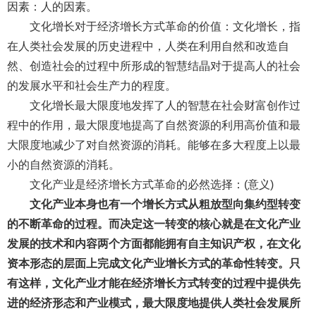
因素：人的因素。
文化增长对于经济增长方式革命的价值：文化增长，指
在人类社会发展的历史进程中，人类在利用自然和改造自
然、创造社会的过程中所形成的智慧结晶对于提高人的社会
的发展水平和社会生产力的程度。
文化增长最大限度地发挥了人的智慧在社会财富创作过
程中的作用，最大限度地提高了自然资源的利用高价值和最
大限度地减少了对自然资源的消耗。能够在多大程度上以最
小的自然资源的消耗。
文化产业是经济增长方式革命的必然选择：(意义)
文化产业本身也有一个增长方式从粗放型向集约型转变
的不断革命的过程。而决定这一转变的核心就是在文化产业
发展的技术和内容两个方面都能拥有自主知识产权，在文化
资本形态的层面上完成文化产业增长方式的革命性转变。只
有这样，文化产业才能在经济增长方式转变的过程中提供先
进的经济形态和产业模式，最大限度地提供人类社会发展所