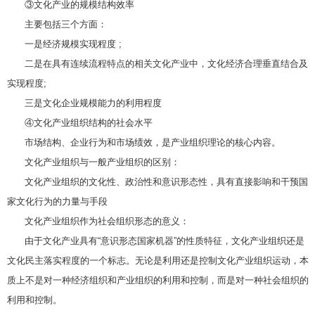
③文化产业的规模结构效率
主要包括三个方面：
一是经济规模实现程度 ;
二是在具有连续流程特点的相关文化产业中，文化经济合理垂直结合及
实现程度;
三是文化企业规模能力的利用程度
④文化产业组织结构的社会水平
市场结构、企业行为和市场绩效，是产业组织理论的核心内容。
文化产业组织与一般产业组织的区别：
文化产业组织的文化性、政治性和意识形态性，具有直接影响和干预国
家文化行为的力量与手段
文化产业组织作为社会组织形态的意义：
由于文化产业具有“意识形态国家机器”的性质特征，文化产业组织还是
文化民主落实程度的一个标志。无论是利用还是控制文化产业组织运动，本
质上不是对一种经济组织和产业组织的利用和控制，而是对一种社会组织的
利用和控制。