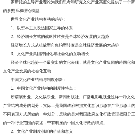
罗斯托的主导产业理论为我们思考和研究文化产业高度化提供了一个新
的参照系和理论模型。
世界文化产业结构变动的趋势：
1、以资本主义发达国家主导的体系
2、经济增长方式的战略性转变是全球经济发展的大趋势
经济增长方式从粗放型向集约型转变是全球经济发展的大趋势
3、文化产业集团跨国化与社会化的互动增长
经济全球化趋势一个最突出的文化表现，就是文化产业集团的跨国化和
文化产业发展的社会化互动
中国文化产业结构与制度创新：
1、中国文化产业结构的制度性特点：
所谓演出业、文化娱乐业、新闻出版社、广播电影电视业这样一种文化
产业结构成分的划分，实际上是我国政府根据文化意识形态在产业形态上的
不同表现方式所做的一种划分，反映的是对我国政府文化行政管理权限分工
的一种行业范围的表述，带有明显的中国文化行政的特点。
2、文化产业制度创新的价值和意义