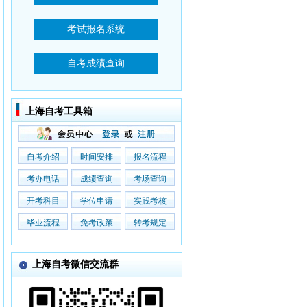
上海自考工具箱
自考介绍
时间安排
报名流程
考办电话
成绩查询
考场查询
开考科目
学位申请
实践考核
毕业流程
免考政策
转考规定
上海自考微信交流群