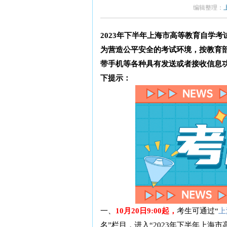
编辑整理：
2023年下半年上海市高等教育自学考试
为营造公平安全的考试环境，按教育部
带手机等各种具有发送或者接收信息
下提示：
一、
10月20日9:00起
，
考生可通过“
上
名”栏目，进入“2023年下半年上