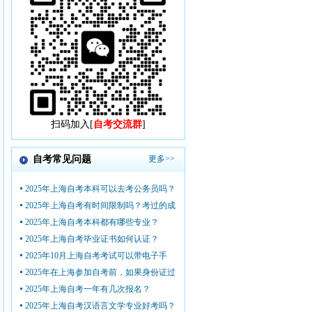
扫码加入[
自考交流群
]
自考常见问题
更多>>
2025年上海自考本科可以去考公务员吗？
2025年上海自考有时间限制吗？考过的成
2025年上海自考本科都有哪些专业？
2025年上海自考毕业证书如何认证？
2025年10月上海自考考试可以带电子手
2025年在上海参加自考前，如果身份证过
2025年上海自考一年有几次报名？
2025年上海自考汉语言文学专业好考吗？