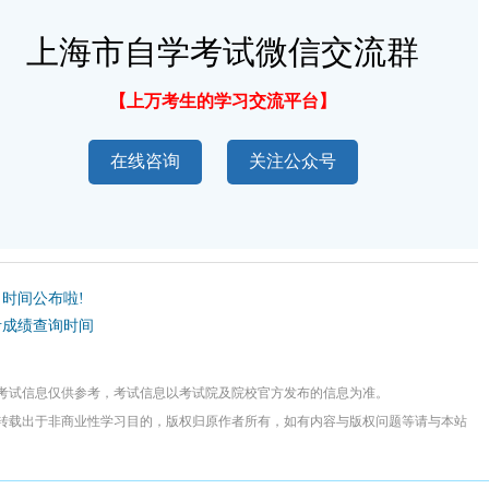
上海市自学考试微信交流群
【上万考生的学习交流平台】
在线咨询
关注公众号
名时间公布啦!
考成绩查询时间
考试信息仅供参考，考试信息以考试院及院校官方发布的信息为准。
转载出于非商业性学习目的，版权归原作者所有，如有内容与版权问题等请与本站