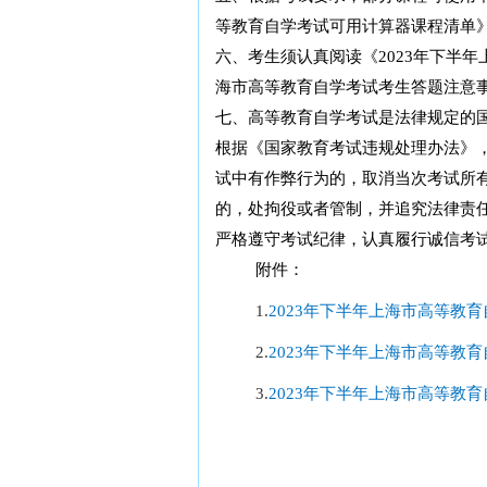
等教育自学考试可用计算器课程清单》
六、考生须认真阅读《2023年下半年
海市高等教育自学考试考生答题注意
七、高等教育自学考试是法律规定的
根据《国家教育考试违规处理办法》
试中有作弊行为的，取消当次考试所
的，处拘役或者管制，并追究法律责
严格遵守考试纪律，认真履行诚信考
附件：
1.
2023年下半年上海市高等教
2.
2023年下半年上海市高等教
3.
2023年下半年上海市高等教