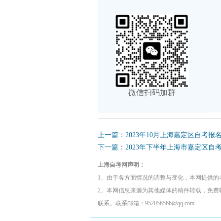
微信扫码加群
上一篇：2023年10月上海嘉定区自考报
下一篇：2023年下半年上海市嘉定区自
上海自考网声明：
1、由于各方面情况的调整与变化，本网提供的
2、本网信息来源为其他媒体的稿件转载，免费
联系。联系邮箱：952056566@qq.com