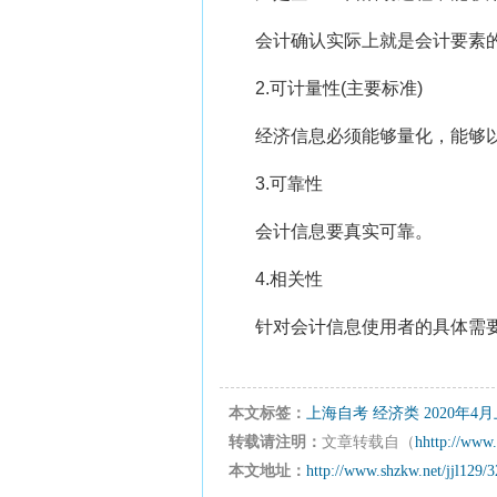
会计确认实际上就是会计要素
2.可计量性(主要标准)
经济信息必须能够量化，能够
3.可靠性
会计信息要真实可靠。
4.相关性
针对会计信息使用者的具体需
本文标签：
上海自考
经济类
2020年
转载请注明：
文章转载自（
hhttp://www.
本文地址：
http://www.shzkw.net/jjl129/