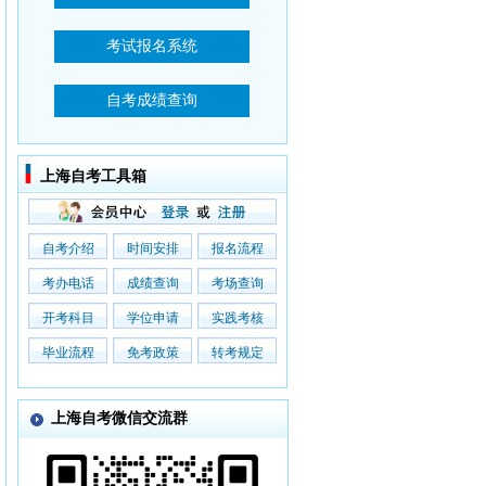
上海自考工具箱
自考介绍
时间安排
报名流程
考办电话
成绩查询
考场查询
开考科目
学位申请
实践考核
毕业流程
免考政策
转考规定
上海自考微信交流群