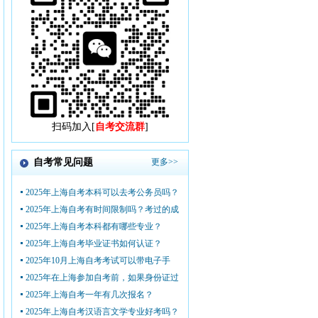
扫码加入[
自考交流群
]
自考常见问题
更多>>
2025年上海自考本科可以去考公务员吗？
2025年上海自考有时间限制吗？考过的成
2025年上海自考本科都有哪些专业？
2025年上海自考毕业证书如何认证？
2025年10月上海自考考试可以带电子手
2025年在上海参加自考前，如果身份证过
2025年上海自考一年有几次报名？
2025年上海自考汉语言文学专业好考吗？