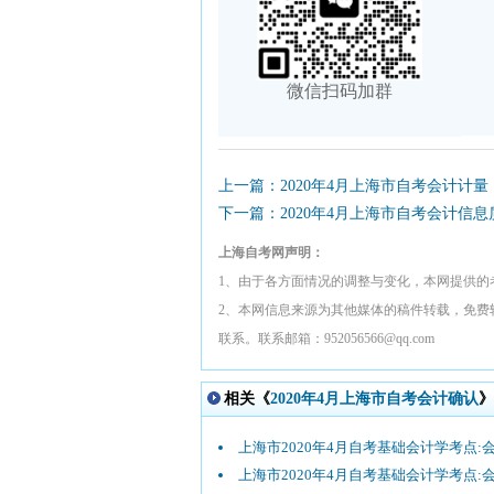
微信扫码加群
上一篇：2020年4月上海市自考会计计量
下一篇：2020年4月上海市自考会计信
上海自考网声明：
1、由于各方面情况的调整与变化，本网提供的
2、本网信息来源为其他媒体的稿件转载，免费
联系。联系邮箱：952056566@qq.com
相关《
2020年4月上海市自考会计确认
》
上海市2020年4月自考基础会计学考点:
上海市2020年4月自考基础会计学考点: