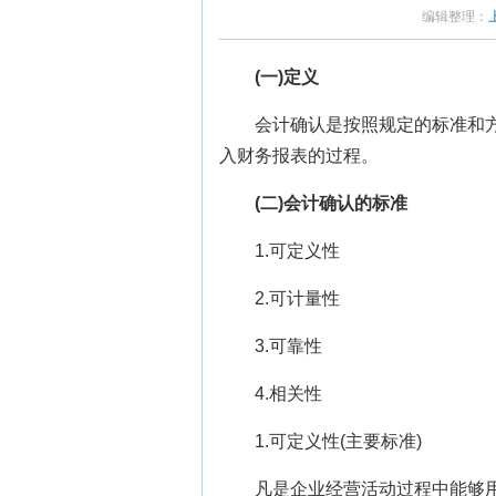
编辑整理：
(一)定义
会计确认是按照规定的标准和
入财务报表的过程。
(二)会计确认的标准
1.可定义性
2.可计量性
3.可靠性
4.相关性
1.可定义性(主要标准)
凡是企业经营活动过程中能够