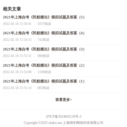
相关文章
2021年上海自考《民航概论》模拟试题及答案（5）
2022-02-16 15:56:41
|
1057阅读
2021年上海自考《民航概论》模拟试题及答案（4）
2022-02-16 15:54:33
|
742阅读
2021年上海自考《民航概论》模拟试题及答案（3）
2022-02-16 15:53:31
|
908阅读
2021年上海自考《民航概论》模拟试题及答案（2）
2022-02-16 15:52:09
|
1109阅读
2021年上海自考《民航概论》模拟试题及答案（1）
2022-02-16 15:51:14
|
885阅读
查看更多
>
沪ICP备2024042129号-3
Copyright ©2025 shzkw.net 上海绱学网络科技有限公司