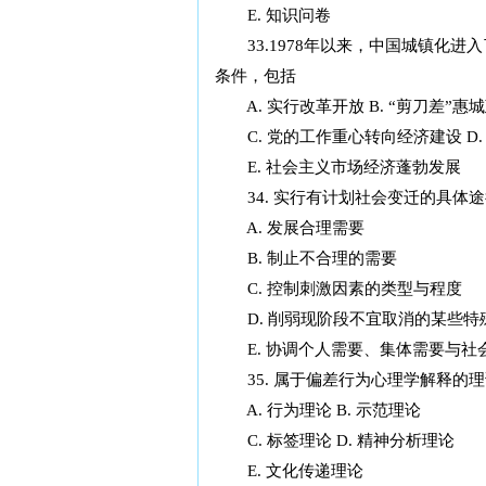
E. 知识问卷
33.1978年以来，中国城镇化进
条件，包括
A. 实行改革开放 B. “剪刀差”惠
C. 党的工作重心转向经济建设 D
E. 社会主义市场经济蓬勃发展
34. 实行有计划社会变迁的具体途
A. 发展合理需要
B. 制止不合理的需要
C. 控制刺激因素的类型与程度
D. 削弱现阶段不宜取消的某些特
E. 协调个人需要、集体需要与社
35. 属于偏差行为心理学解释的理
A. 行为理论 B. 示范理论
C. 标签理论 D. 精神分析理论
E. 文化传递理论