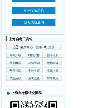
上海自考工具箱
自考介绍
时间安排
报名流程
考办电话
成绩查询
考场查询
开考科目
学位申请
实践考核
毕业流程
免考政策
转考规定
上海自考微信交流群