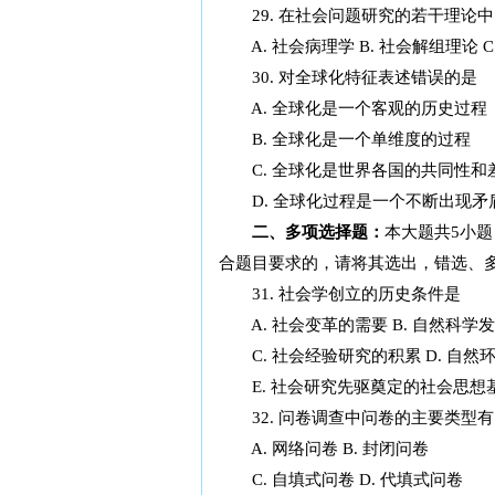
29. 在社会问题研究的若干理论
A. 社会病理学 B. 社会解组理论 C
30. 对全球化特征表述错误的是
A. 全球化是一个客观的历史过程
B. 全球化是一个单维度的过程
C. 全球化是世界各国的共同性和
D. 全球化过程是一个不断出现矛
二、多项选择题：
本大题共5小题
合题目要求的，请将其选出，错选、
31. 社会学创立的历史条件是
A. 社会变革的需要 B. 自然科学
C. 社会经验研究的积累 D. 自然
E. 社会研究先驱奠定的社会思想
32. 问卷调查中问卷的主要类型有
A. 网络问卷 B. 封闭问卷
C. 自填式问卷 D. 代填式问卷