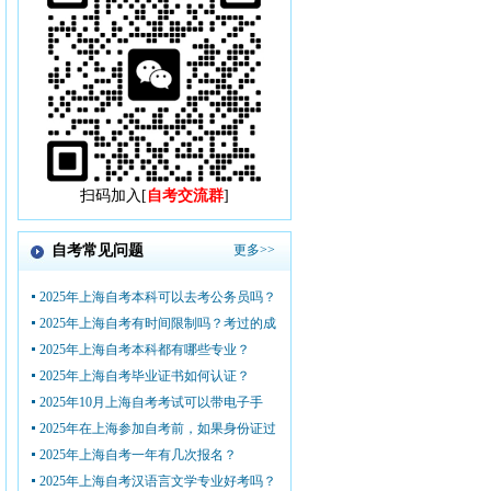
扫码加入[
自考交流群
]
自考常见问题
更多>>
2025年上海自考本科可以去考公务员吗？
2025年上海自考有时间限制吗？考过的成
2025年上海自考本科都有哪些专业？
2025年上海自考毕业证书如何认证？
2025年10月上海自考考试可以带电子手
2025年在上海参加自考前，如果身份证过
2025年上海自考一年有几次报名？
2025年上海自考汉语言文学专业好考吗？