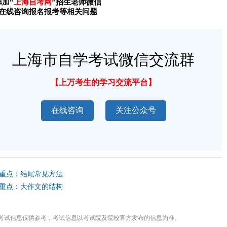
添加“
上海自考网
”招生老师微信
在线咨询报名报考等相关问题
上海市自学考试微信交流群
【上万考生的学习交流平台】
在线咨询
关注公众号
习重点：结尾常见方法
习重点：大作文的结构
考试信息仅供参考，考试信息以考试院及院校官方发布的信息为准。