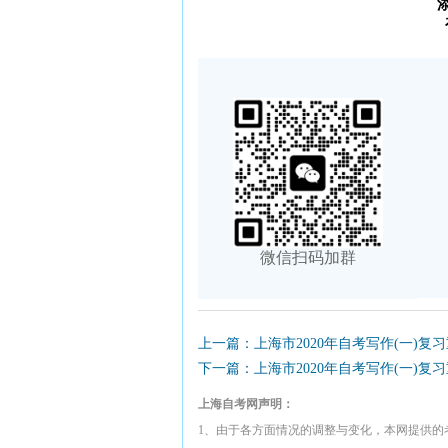
微信扫码加群
上一篇：上海市2020年自考写作(一)复
下一篇：上海市2020年自考写作(一)复
上海自考网声明：
1、由于各方面情况的调整与变化，本网提供的