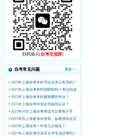
扫码加入[
自考交流群
]
自考常见问题
更多>>
2025年上海自考本科可以去考公务员吗？
2025年上海自考有时间限制吗？考过的成
2025年上海自考本科都有哪些专业？
2025年上海自考毕业证书如何认证？
2025年10月上海自考考试可以带电子手
2025年在上海参加自考前，如果身份证过
2025年上海自考一年有几次报名？
2025年上海自考汉语言文学专业好考吗？