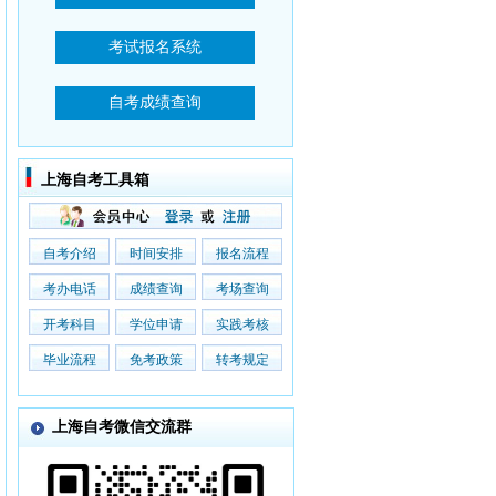
上海自考工具箱
自考介绍
时间安排
报名流程
考办电话
成绩查询
考场查询
开考科目
学位申请
实践考核
毕业流程
免考政策
转考规定
上海自考微信交流群