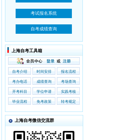
上海自考工具箱
自考介绍
时间安排
报名流程
考办电话
成绩查询
考场查询
开考科目
学位申请
实践考核
毕业流程
免考政策
转考规定
上海自考微信交流群