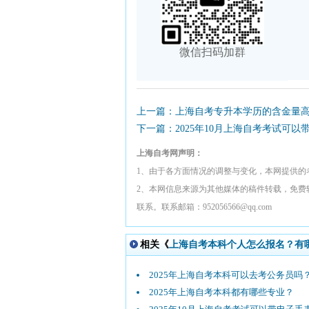
微信扫码加群
上一篇：上海自考专升本学历的含金量
下一篇：2025年10月上海自考考试可以
上海自考网声明：
1、由于各方面情况的调整与变化，本网提供的
2、本网信息来源为其他媒体的稿件转载，免费
联系。联系邮箱：952056566@qq.com
相关《
上海自考本科个人怎么报名？有
2025年上海自考本科可以去考公务员吗
2025年上海自考本科都有哪些专业？