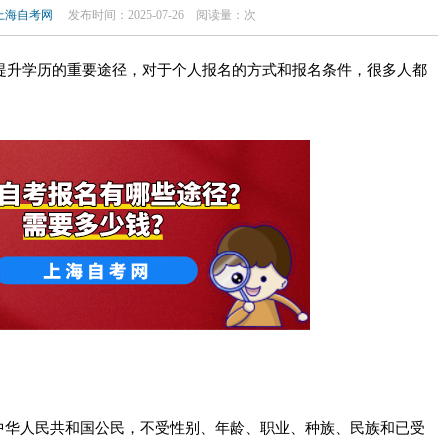
上海自考网
发布时间：2025-07-26
阅读量：
次
升学历的重要途径，对于个人报名的方式和报名条件，很多人都
中华人民共和国公民，不受性别、年龄、职业、种族、民族和已受