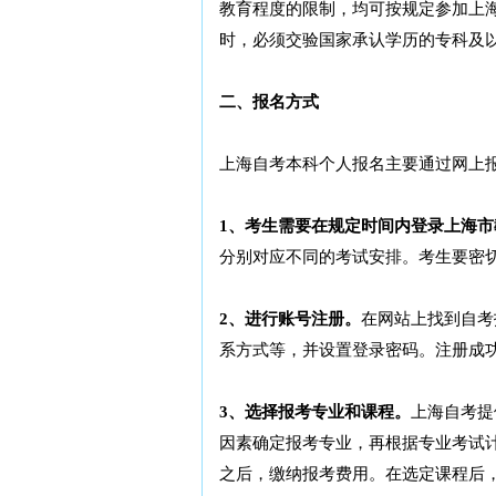
教育程度的限制，均可按规定参加上
时，必须交验国家承认学历的专科及
二、报名方式
上海自考本科个人报名主要通过网上
1、考生需要在规定时间内登录上海
分别对应不同的考试安排。考生要密
2、进行账号注册。
在网站上找到自考
系方式等，并设置登录密码。注册成
3、选择报考专业和课程。
上海自考提
因素确定报考专业，再根据专业考试
之后，缴纳报考费用。在选定课程后