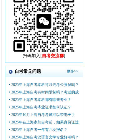
扫码加入[
自考交流群
]
自考常见问题
更多>>
2025年上海自考本科可以去考公务员吗？
2025年上海自考有时间限制吗？考过的成
2025年上海自考本科都有哪些专业？
2025年上海自考毕业证书如何认证？
2025年10月上海自考考试可以带电子手
2025年在上海参加自考前，如果身份证过
2025年上海自考一年有几次报名？
2025年上海自考汉语言文学专业好考吗？