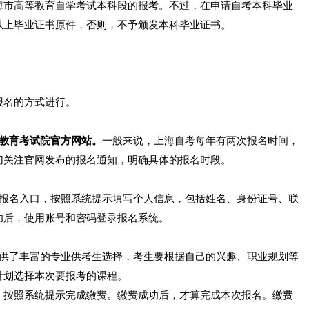
海市高等教育自学考试本科段的报考。不过，在申请自考本科毕业
以上毕业证书原件，否则，不予颁发本科毕业证书。
报名的方式进行。
市教育考试院官方网站。
一般来说，上海自考每年有两次报名时间，
切关注官网发布的报名通知，明确具体的报名时段。
报名入口，按照系统提示填写个人信息，包括姓名、身份证号、联
功后，使用账号和密码登录报名系统。
供了丰富的专业供考生选择，考生要根据自己的兴趣、职业规划等
计划选择本次要报考的课程。
，按照系统提示完成缴费。缴费成功后，才算完成本次报名。缴费