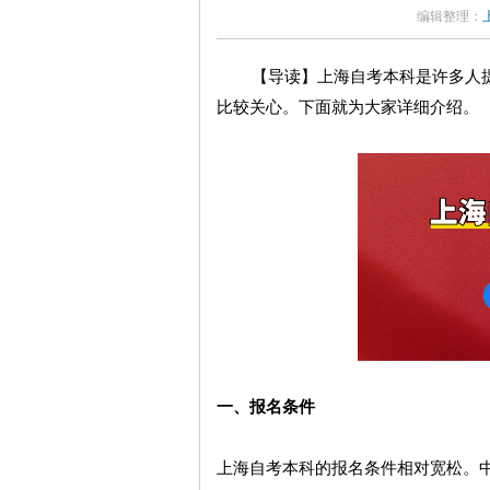
编辑整理：
【导读】上海自考本科是许多人提
比较关心。下面就为大家详细介绍。
一、报名条件
上海自考本科的报名条件相对宽松。