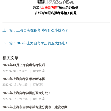
添加“
上海自考网
”招生老师微信
在线咨询报名报考等相关问题
上一篇：上海自考在备考时有什么小技巧？
下一篇：2022年上海自考学历的五大好处！
相关文章
2024年10月上海自考备考技巧
2024-07-01 17:05:24
|
1030阅读
2022年上海自考备考攻略详解
2022-02-15 17:41:25
|
873阅读
2022年上海自考学历的五大好处！
2022-02-15 17:17:08
|
1071阅读
2022年上海市自学考试专业分类表：建议收藏