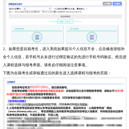
2、如果您是在籍考生，进入系统如果提示个人信息不全，点击修改按钮补
全个人信息，若手机号从未进行过绑定验证的先进行手机号码验证。然后进
入课程选择与报考界面。请务必仔细阅读注意事项。
下图为在籍考生或审核通过后的新生进入选择课程与报考的页面：