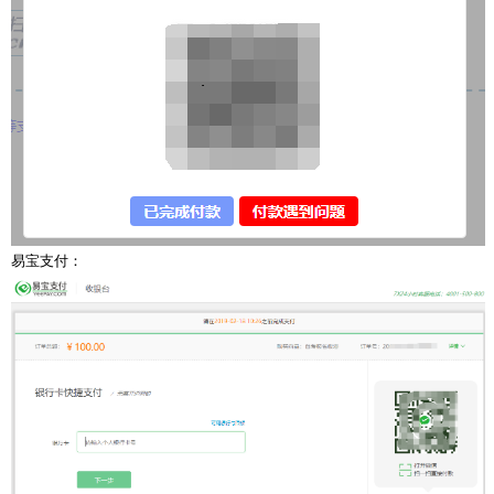
易宝支付：