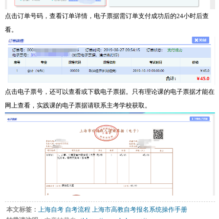
点击订单号码，查看订单详情，电子票据需订单支付成功后的24小时后查
看。
点击电子票号，还可以查看或下载电子票据。只有理论课的电子票据才能在
网上查看，实践课的电子票据请联系主考学校获取。
本文标签：
上海自考
自考流程
上海市高教自考报名系统操作手册