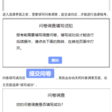
进入选课界面之前，需要填写问卷调查，提交成功后，才能进行选课报考。
问卷填写成功后
，系统会自动关闭问卷调查页面。在
主页面选择“填写成功”，