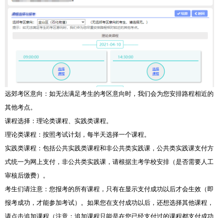
远郊考区意向：如无法满足考生的考区意向时，我们会为您安排路程相近的
其他考点。
课程选择：理论类课程、实践类课程。
理论类课程：按照考试计划，每半天选择一个课程。
实践类课程：包括公共实践类课程和非公共类实践课，公共类实践课支付方
式统一为网上支付，非公共类实践课，请根据主考学校安排（是否需要人工
审核后缴费）。
考生们请注意：您报考的所有课程，只有在显示支付成功以后才会生效（即
报考成功，才能参加考试）。如果您在支付成功以后，还想选择其他课程，
请点击追加课程（注意：追加课程只能是在您已经支付过的课程都支付成功