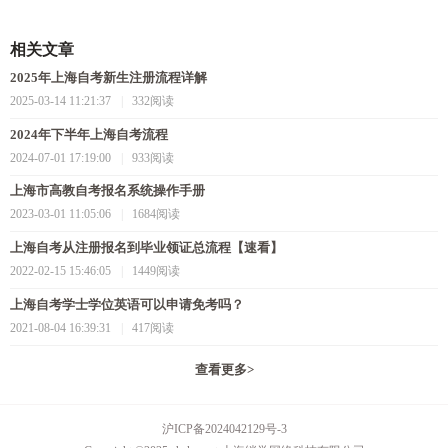
相关文章
2025年上海自考新生注册流程详解
2025-03-14 11:21:37
|
332阅读
2024年下半年上海自考流程
2024-07-01 17:19:00
|
933阅读
上海市高教自考报名系统操作手册
2023-03-01 11:05:06
|
1684阅读
上海自考从注册报名到毕业领证总流程【速看】
2022-02-15 15:46:05
|
1449阅读
上海自考学士学位英语可以申请免考吗？
2021-08-04 16:39:31
|
417阅读
查看更多
>
沪ICP备2024042129号-3