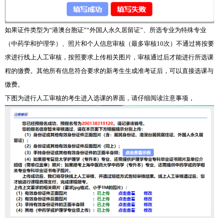
如果证件类型为“港澳台胞证”“外国人永久居留证”、所选专业为特殊专业
（中药学和护理学）、照片和个人信息审核（最多审核10次）不通过将按要
求进行线上人工审核，按照要求上传相关图片，审核通过后才能进行所选课
程的缴费。其他所有信息符合要求的新考生生成准考证后，可以直接选课与
缴费。
下图为进行人工审核的考生进入选课的界面，请仔细阅读注意事项，