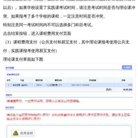
以后）。如果学校设置了实践课考试时间，请注意考试时间是否与理论课冲
突。如果报考了多个学校的课程，一定注意时间是否冲突。
特别注意同一考试时间内不可以选择多门科目考试。
点击结算按钮，进入课程费用支付页面
（3）课程费用支付（公共支付和易宝支付，其中理论课报考使用公共支
付，实践课报考使用易宝支付）
理论课支付界面如下图