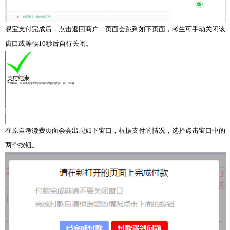
易宝支付完成后，点击返回商户，页面会跳到如下页面，考生可手动关闭该
窗口或等候10秒后自行关闭。
在原自考缴费页面会会出现如下窗口，根据支付的情况，选择点击窗口中的
两个按钮。