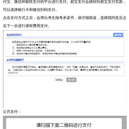
付宝、微信和银联支付的平台进行支付。易宝支付会跳转到易宝支付页面，
可以选择银行卡和微信扫码支付。
点击支付方式之后，会弹出考生报考承诺书，请仔细阅读，选择我同意后点
击下一步进行课程费用支付。
公共支付：