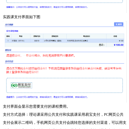
实践课支付界面如下图
支付界面会显示您需要支付的课程费用。
支付方式选择：理论课采用公共支付和实践课采用易宝支付，PC网页公共
支付会展示二维码，手机网页公共支付会跳转您选择的支付渠道，可以用支