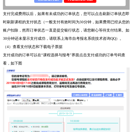
支付完成费用以后，如果有未成功的订单状态，您可以点击刷新订单状态即
时刷新课程的支付状态（一般支付有效时间为30分钟，如果费用已经从您的
账户扣除，然而订单状态一直是提交银行状态，请您耐心等待支付结果。如
30分钟还未显示支付成功，请联系上海市自考报名系统技术咨询QQ）。
（4）查看支付状态和下载电子票据
支付成功的订单可以在“课程选择与报考”界面点击支付成功的订单号码查
看，如下图