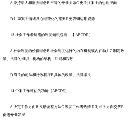
A.秉持助人和服务理念B.平等的专业关系C.更关注案主的心理层面
D.注重案主情绪及心理变化的需要E.更强调运用资源
13.社会工作者所需的制度知识包括：【 ABCDE 】
A.社会制度的价值理念B.社会制度运行的内在机制或内在动力C.制定政
策、法律的组织、机构的结构、功能和程序
D.有关的司法和行政程序E.具体的政策、法律条文
14.个案工作评估的功能【ABCDE】
A.决定工作方向B.反馈调整方法C.激发工作者热情 D.对相关方面交代E.
促进专业发展