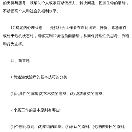
的支持与服务，以帮助个人或家庭减低压力、解决问题、挖掘生命的潜能，
不断提高个人和社会的福利水平。
17.稳定的心理状态——是指社会工作者在遇到困难、挫折、紧急事件
或处于危机状态时，能够克制和调适负面情绪，从而保持理性的思考、判断
和行为选择。
四、简答题
1.简述游戏治疗的基本技巧的分类
(1)玩具性的游戏 (2)艺术类的游戏。(3) 说故事类的游戏。
2.个案工作的基本原则有哪些?
(1)个别化原则。(2)接纳的原则。(3)承认的原则。(4)理解关怀的原则。