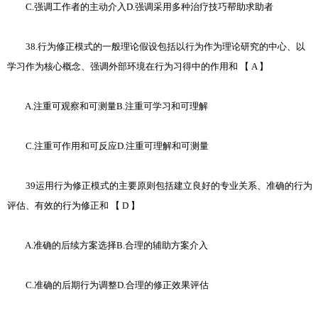
C.强调工作者的主动介入D.强调采用多种治疗技巧帮助求助者
38.行为修正模式的一般理论假设包括以行为作为理论研究的中心、以
学习作为核心概念、强调外部环境在行为习得中的作用和 【 A 】
A.注重可观察和可测量B.注重可学习和可理解
C.注重可作用和可反应D.注重可理解和可测量
39运用行为修正模式的主要原则包括建立良好的专业关系、准确的行为
评估、有效的行为修正和 【 D 】
A.准确的后续方案选择B.合理的辅助方案介入
C.准确的后期行为调整D.合理的修正效果评估