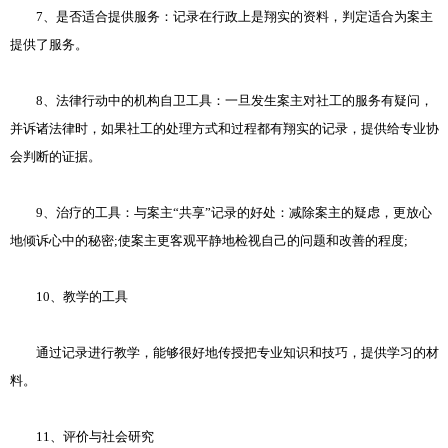
7、是否适合提供服务：记录在行政上是翔实的资料，判定适合为案主
提供了服务。
8、法律行动中的机构自卫工具：一旦发生案主对社工的服务有疑问，
并诉诸法律时，如果社工的处理方式和过程都有翔实的记录，提供给专业协
会判断的证据。
9、治疗的工具：与案主“共享”记录的好处：减除案主的疑虑，更放心
地倾诉心中的秘密;使案主更客观平静地检视自己的问题和改善的程度;
10、教学的工具
通过记录进行教学，能够很好地传授把专业知识和技巧，提供学习的材
料。
11、评价与社会研究