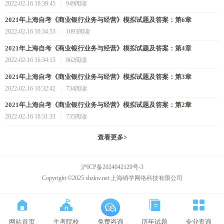
2022-02-16 16:39:45
|
949阅读
2021年上海自考《商业银行业务与经营》模拟试题及答案：第6章
2022-02-16 16:34:53
|
1093阅读
2021年上海自考《商业银行业务与经营》模拟试题及答案：第4章
2022-02-16 16:34:15
|
862阅读
2021年上海自考《商业银行业务与经营》模拟试题及答案：第3章
2022-02-16 16:32:42
|
734阅读
2021年上海自考《商业银行业务与经营》模拟试题及答案：第2章
2022-02-16 16:31:33
|
735阅读
查看更多
>
沪ICP备2024042129号-3
Copyright ©2025 shzkw.net 上海绱学网络科技有限公司
网站首页
主考院校
历年试题
专业查询
免费咨询