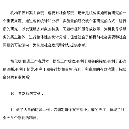
机构不仅对案主负责，也要对社会尽责，记录是机构实施评价研究的一
个重要来源。通过各种统计和分析，实施量的研究或个案研究的方式，进行
质的研究，以发现服务对象的特质、问题特征和服务成效等，为机构寻求服
务的案主群体，进行整体性的统计分析，促使社会了解目前社会需要和社会
问题的可能倾向，为制定社会政策和计划提供参考。
简化版(促进工作者思考，提高工作成效;有利于服务的持续;有利于正确
的诊断;有利于督导;有利于服务计划和目标;有利于和案主的有效沟通，持续
良好的专业关系)
10、查默斯的贡献：
1、做了大量的访谈工作，强调对每个案主给予足够的关注，体现了社
会关注个别化的精神。