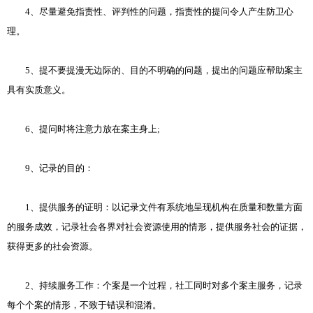
4、尽量避免指责性、评判性的问题，指责性的提问令人产生防卫心
理。
5、提不要提漫无边际的、目的不明确的问题，提出的问题应帮助案主
具有实质意义。
6、提问时将注意力放在案主身上;
9、记录的目的：
1、提供服务的证明：以记录文件有系统地呈现机构在质量和数量方面
的服务成效，记录社会各界对社会资源使用的情形，提供服务社会的证据，
获得更多的社会资源。
2、持续服务工作：个案是一个过程，社工同时对多个案主服务，记录
每个个案的情形，不致于错误和混淆。