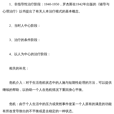
1、非指导性治疗阶段：1940-1950，罗杰斯在1942年出版的《辅导与
心理治疗》以书提出了有关人本治疗模式的基本概念。
2、当时人中心阶段：
3、治疗的条件阶段：
4、以人为中心的治疗阶段：
相关的补充：
危机介入：对于生活危机状态中的人施与短期性处理的方法，可以提供
继续的帮助，以协助一个人在危机情况下重回身心平衡。
危机：由于个人生活中的压力或突然事件使某一个人原有的满意的功能
有所改变导致出的不平衡或是去稳定的一种状态。