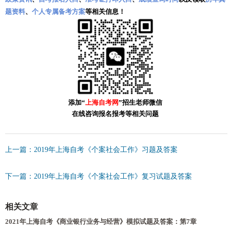
题资料
、
个人专属备考方案
等相关信息！
添加“
上海自考网
”招生老师微信
在线咨询报名报考等相关问题
上一篇：2019年上海自考《个案社会工作》习题及答案
下一篇：2019年上海自考《个案社会工作》复习试题及答案
相关文章
2021年上海自考《商业银行业务与经营》模拟试题及答案：第7章