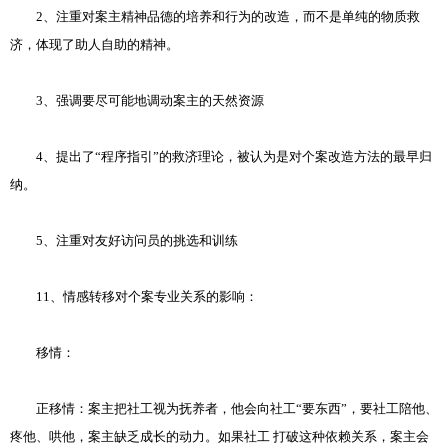
2、注重对案主精神品德的培养和行为的改造，而不是单纯的物质救
济，体现了助人自助的精神。
3、强调要尽可能地调动案主的天然资源
4、提出了“程序指引”的救济理论，被认为是对个案改造方法的最早归
纳。
5、注重对友好访问员的挑选和训练
11、情感转移对个案专业关系的影响：
移情：
正移情：案主把社工视为抚养者，他会向社工“要东西”，要社工陪他、
疼他、哄他，案主缺乏成长的动力。如果社工 打破这种依赖关系，案主会