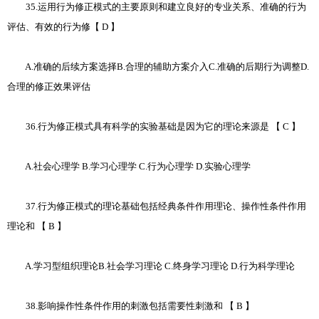
35.运用行为修正模式的主要原则和建立良好的专业关系、准确的行为
评估、有效的行为修【 D 】
A.准确的后续方案选择B.合理的辅助方案介入C.准确的后期行为调整D.
合理的修正效果评估
36.行为修正模式具有科学的实验基础是因为它的理论来源是 【 C 】
A.社会心理学 B.学习心理学 C.行为心理学 D.实验心理学
37.行为修正模式的理论基础包括经典条件作用理论、操作性条件作用
理论和 【 B 】
A.学习型组织理论B.社会学习理论 C.终身学习理论 D.行为科学理论
38.影响操作性条件作用的刺激包括需要性刺激和 【 B 】