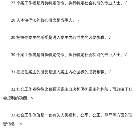
27.个案工作者是肩负特定使命、执行特定社会功能的专业人士。√
28.人本治疗法的核心概念是当事人。 ×
29.把握住案主的感受是进入案主内心世界的必要步骤。√
30.个案工作者是肩负特定使命、执行特定社会功能的专业人士。√
31.把握住案主的感受是进入案主内心世界的必要步骤。√
32.社会工作者往往比较强调案主自决和保护案主的利益，而忽略了社
会控制的功能。√
33.社会工作价值是一套有关人类福利、公平、公正、尊严等方面的理
想信念。.√