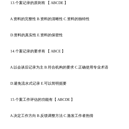
13.个案记录的原则有 【 ABCDE 】
A.资料的完整性 B.资料的清晰性 C.资料的独特性
D.资料的真实性 E.资料的保密性
14.个案记录的要求有 【 ABCE 】
A.以会谈后记录为主 B.符合机构的要求 C.正确使用专业术语
D.避免流水式记录 E.可以简明扼要
15.个案工作评估的功能有【 ABCDE 】
A.决定工作方向 B.反馈调整方法 C.激发工作者热情