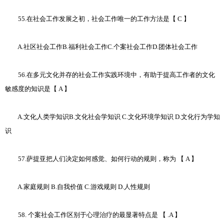
55.在社会工作发展之初，社会工作唯一的工作方法是【 C 】
A.社区社会工作B.福利社会工作C.个案社会工作D.团体社会工作
56.在多元文化并存的社会工作实践环境中，有助于提高工作者的文化
敏感度的知识是【 A 】
A.文化人类学知识B.文化社会学知识 C.文化环境学知识 D.文化行为学知
识
57.萨提亚把人们决定如何感觉、如何行动的规则，称为 【 A 】
A.家庭规则 B.自我价值 C.游戏规则 D.人性规则
58. 个案社会工作区别于心理治疗的最显著特点是 【 .A 】