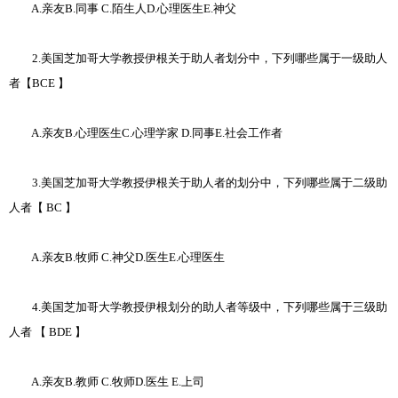
A.亲友B.同事 C.陌生人D.心理医生E.神父
2.美国芝加哥大学教授伊根关于助人者划分中，下列哪些属于一级助人
者【BCE 】
A.亲友B.心理医生C.心理学家 D.同事E.社会工作者
3.美国芝加哥大学教授伊根关于助人者的划分中，下列哪些属于二级助
人者【 BC 】
A.亲友B.牧师 C.神父D.医生E.心理医生
4.美国芝加哥大学教授伊根划分的助人者等级中，下列哪些属于三级助
人者 【 BDE 】
A.亲友B.教师 C.牧师D.医生 E.上司