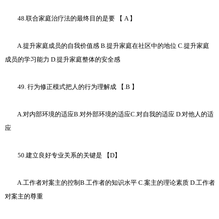
48.联合家庭治疗法的最终目的是要 【 A 】
A.提升家庭成员的自我价值感 B.提升家庭在社区中的地位 C.提升家庭
成员的学习能力 D.提升家庭整体的安全感
49. 行为修正模式把人的行为理解成 【.B 】
A.对内部环境的适应B.对外部环境的适应C.对自我的适应 D.对他人的适
应
50.建立良好专业关系的关键是 【D】
A.工作者对案主的控制B.工作者的知识水平 C.案主的理论素质 D.工作者
对案主的尊重