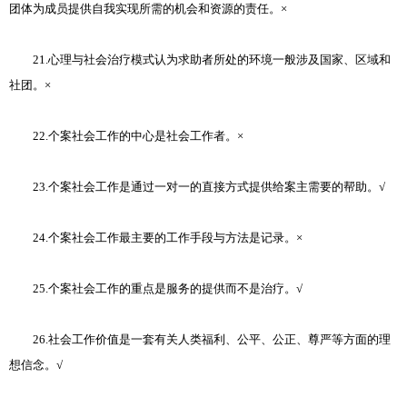
团体为成员提供自我实现所需的机会和资源的责任。×
21.心理与社会治疗模式认为求助者所处的环境一般涉及国家、区域和
社团。×
22.个案社会工作的中心是社会工作者。×
23.个案社会工作是通过一对一的直接方式提供给案主需要的帮助。√
24.个案社会工作最主要的工作手段与方法是记录。×
25.个案社会工作的重点是服务的提供而不是治疗。√
26.社会工作价值是一套有关人类福利、公平、公正、尊严等方面的理
想信念。√