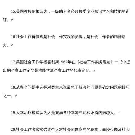
15.美国教授伊根认为，一级助人者必须接受专业知识学习和技能的训
练。√
16.社会工作价值观是社会工作实践的灵魂，是社会工作者的精神动
力。√
17.美国社会工作学者霍利斯1967年在《社会工作实务理论》一书中提
出的个案工作定义是功能学派个案工作的代表定义。√
18.从多个问题中选择对案主来说最急于解决的问题是确定问题的技巧
之一。√
19.人本治疗模式认为人是充满各种本能冲动和矛盾的病态人。×
20.社会工作者常常强调个人对社会团体应尽的职责，而较少顾及社会