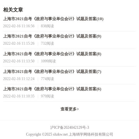
相关文章
上海市2021自考《政府与事业单位会计》试题及答案(10)
2022-02-16 11:16:56
|
838阅读
上海市2021自考《政府与事业单位会计》试题及答案(9)
2022-02-16 11:15:26
|
732阅读
上海市2021自考《政府与事业单位会计》试题及答案(8)
2022-02-16 11:13:50
|
1099阅读
上海市2021自考《政府与事业单位会计》试题及答案(7)
2022-02-16 11:12:24
|
774阅读
上海市2021自考《政府与事业单位会计》试题及答案(6)
2022-02-16 11:10:35
|
979阅读
查看更多
>
沪ICP备2024042129号-3
Copyright ©2025 shzkw.net 上海绱学网络科技有限公司