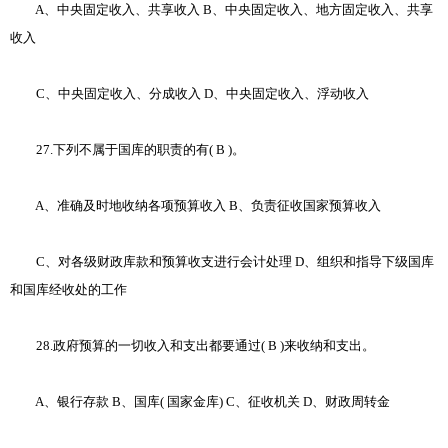
A、中央固定收入、共享收入 B、中央固定收入、地方固定收入、共享
收入
C、中央固定收入、分成收入 D、中央固定收入、浮动收入
27.下列不属于国库的职责的有( B )。
A、准确及时地收纳各项预算收入 B、负责征收国家预算收入
C、对各级财政库款和预算收支进行会计处理 D、组织和指导下级国库
和国库经收处的工作
28.政府预算的一切收入和支出都要通过( B )来收纳和支出。
A、银行存款 B、国库( 国家金库) C、征收机关 D、财政周转金