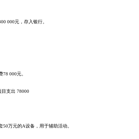
0 000元，存入银行。
8 000元。
出 78000
50万元的A设备，用于辅助活动。