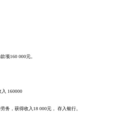
160 000元。
160000
，获得收入18 000元， 存入银行。