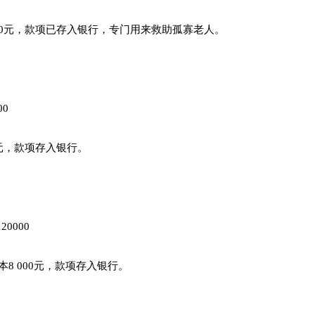
00元，款项已存入银行，专门用来救助孤寡老人。
0
元，款项存入银行。
0000
8 000元，款项存入银行。