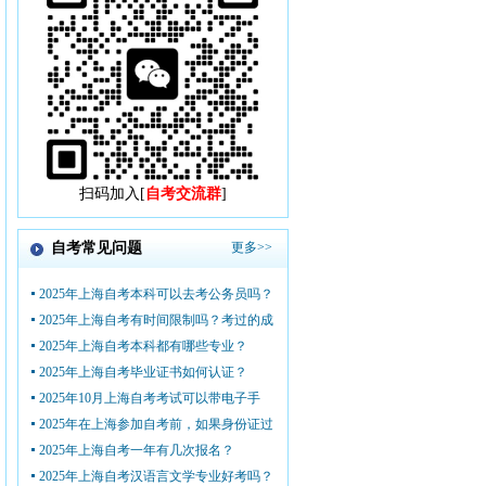
扫码加入[
自考交流群
]
自考常见问题
更多>>
2025年上海自考本科可以去考公务员吗？
2025年上海自考有时间限制吗？考过的成
2025年上海自考本科都有哪些专业？
2025年上海自考毕业证书如何认证？
2025年10月上海自考考试可以带电子手
2025年在上海参加自考前，如果身份证过
2025年上海自考一年有几次报名？
2025年上海自考汉语言文学专业好考吗？