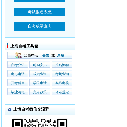
上海自考工具箱
自考介绍
时间安排
报名流程
考办电话
成绩查询
考场查询
开考科目
学位申请
实践考核
毕业流程
免考政策
转考规定
上海自考微信交流群