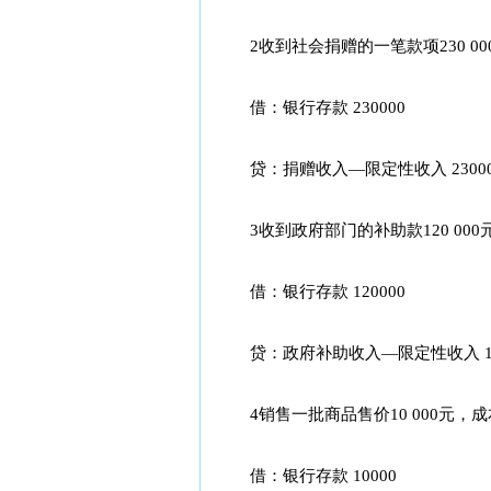
2收到社会捐赠的一笔款项230 0
借：银行存款 230000
贷：捐赠收入—限定性收入 23000
3收到政府部门的补助款120 000
借：银行存款 120000
贷：政府补助收入—限定性收入 12
4销售一批商品售价10 000元，成本
借：银行存款 10000