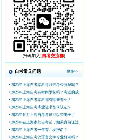
扫码加入[
自考交流群
]
自考常见问题
更多>>
2025年上海自考本科可以去考公务员吗？
2025年上海自考有时间限制吗？考过的成
2025年上海自考本科都有哪些专业？
2025年上海自考毕业证书如何认证？
2025年10月上海自考考试可以带电子手
2025年在上海参加自考前，如果身份证过
2025年上海自考一年有几次报名？
2025年上海自考汉语言文学专业好考吗？