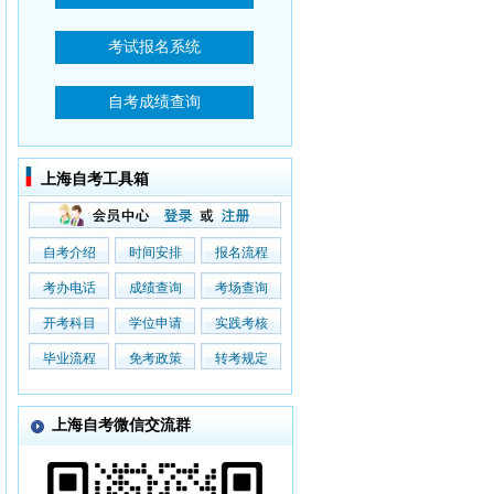
上海自考工具箱
自考介绍
时间安排
报名流程
考办电话
成绩查询
考场查询
开考科目
学位申请
实践考核
毕业流程
免考政策
转考规定
上海自考微信交流群