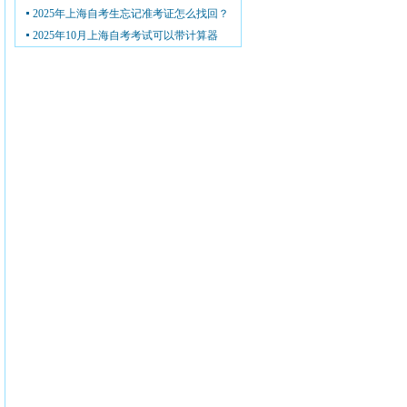
2025年上海自考生忘记准考证怎么找回？
2025年10月上海自考考试可以带计算器