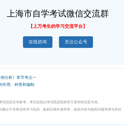
上海市自学考试微信交流群
【上万考生的学习交流平台】
在线咨询
关注公众号
案例分析》章节考点一
表的作用、种类和编制
考试信息仅供参考，考试信息以考试院及院校官方发布的信息为准。
转载出于非商业性学习目的，版权归原作者所有，如有内容与版权问题等请与本站