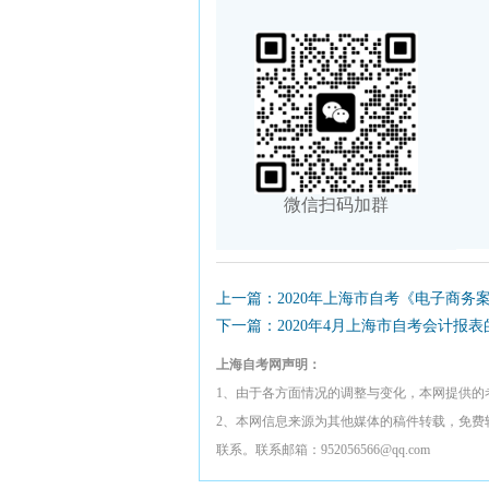
微信扫码加群
上一篇：2020年上海市自考《电子商务
下一篇：2020年4月上海市自考会计报
上海自考网声明：
1、由于各方面情况的调整与变化，本网提供的
2、本网信息来源为其他媒体的稿件转载，免费
联系。联系邮箱：952056566@qq.com