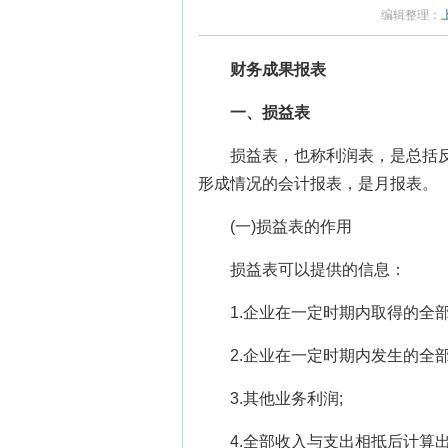
编辑整理：
财务成果报表
一、损益表
损益表，也称利润表，是总括反
形成情况的会计报表，是月报表。
(一)损益表的作用
损益表可以提供的信息：
1.企业在一定时期内取得的全
2.企业在一定时期内发生的全
3.其他业务利润;
4.全部收入与支出相抵后计算