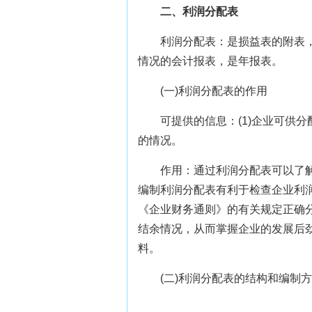
二、利润分配表
利润分配表：是损益表的附表
情况的会计报表，是年报表。
(一)利润分配表的作用
可提供的信息：(1)企业可供分
的情况。
作用：通过利润分配表可以了
编制利润分配表有利于检查企业利
《企业财务通则》的有关规定正确
结余情况，从而掌握企业的发展后
料。
(二)利润分配表的结构和编制